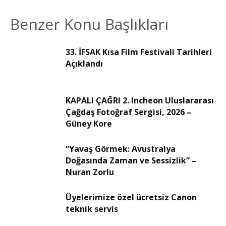
Benzer Konu Başlıkları
33. İFSAK Kısa Film Festivali Tarihleri
Açıklandı
KAPALI ÇAĞRI 2. Incheon Uluslararası
Çağdaş Fotoğraf Sergisi, 2026 –
Güney Kore
“Yavaş Görmek: Avustralya
Doğasında Zaman ve Sessizlik” –
Nuran Zorlu
Üyelerimize özel ücretsiz Canon
teknik servis