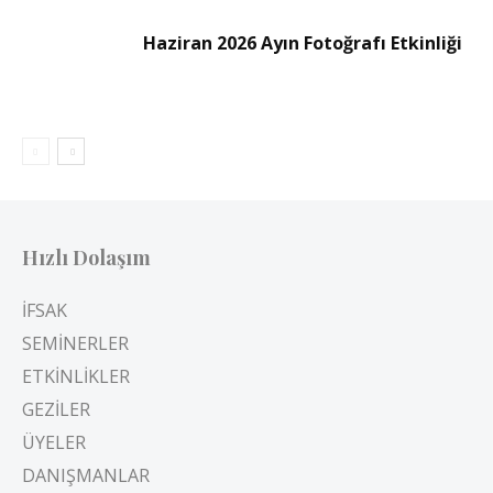
Haziran 2026 Ayın Fotoğrafı Etkinliği
Hızlı Dolaşım
İFSAK
SEMİNERLER
ETKİNLİKLER
GEZİLER
ÜYELER
DANIŞMANLAR