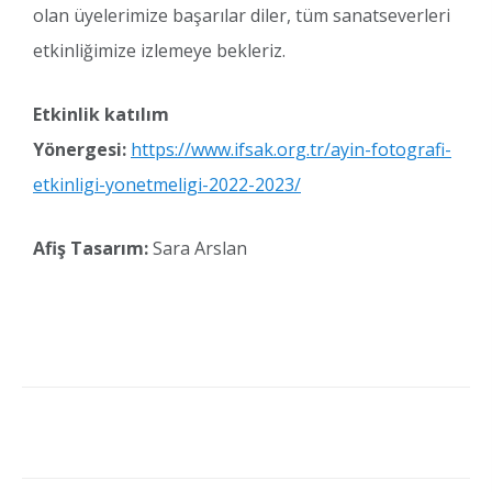
olan üyelerimize başarılar diler, tüm sanatseverleri
etkinliğimize izlemeye bekleriz.
Etkinlik katılım
Yönergesi:
https://www.ifsak.org.tr/ayin-fotografi-
etkinligi-yonetmeligi-2022-2023/
Afiş Tasarım:
Sara Arslan