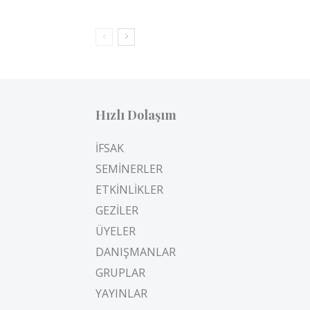
Hızlı Dolaşım
İFSAK
SEMİNERLER
ETKİNLİKLER
GEZİLER
ÜYELER
DANIŞMANLAR
GRUPLAR
YAYINLAR