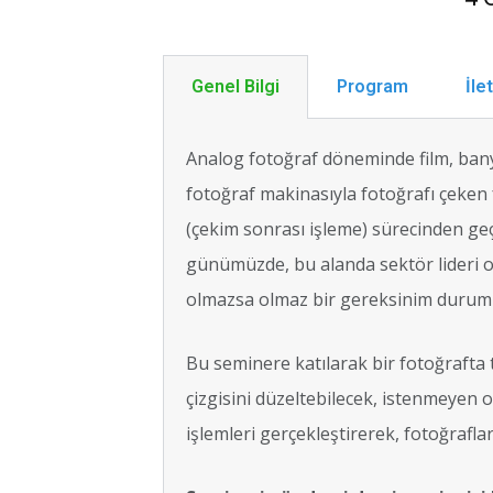
Genel Bilgi
Program
İle
Analog fotoğraf döneminde film, bany
fotoğraf makinasıyla fotoğrafı çeken 
(çekim sonrası işleme) sürecinden ge
günümüzde, bu alanda sektör lideri o
olmazsa olmaz bir gereksinim durum
Bu seminere katılarak bir fotoğrafta 
çizgisini düzeltebilecek, istenmeyen 
işlemleri gerçekleştirerek, fotoğrafla