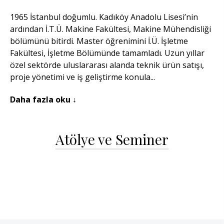
1965 İstanbul doğumlu. Kadıköy Anadolu Lisesi’nin
ardından İ.T.Ü. Makine Fakültesi, Makine Mühendisliği
bölümünü bitirdi. Master öğrenimini İ.Ü. İşletme
Fakültesi, İşletme Bölümünde tamamladı. Uzun yıllar
özel sektörde uluslararası alanda teknik ürün satışı,
proje yönetimi ve iş geliştirme konula...
Daha fazla oku ↓
Atölye ve Seminer